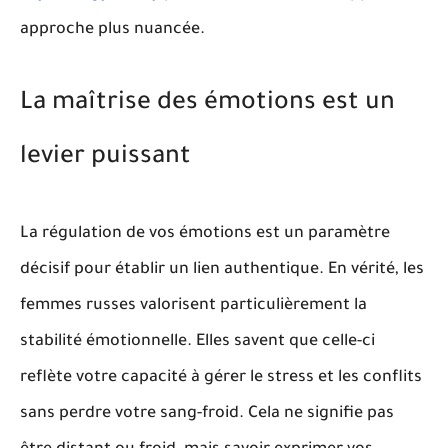
approche plus nuancée.
La maîtrise des émotions est un
levier puissant
La régulation de vos émotions est un paramètre
décisif pour établir un lien authentique. En vérité, les
femmes russes valorisent particulièrement la
stabilité émotionnelle.
Elles savent que celle-ci
reflète votre capacité à gérer le stress et les conflits
sans perdre votre sang-froid.
Cela ne signifie pas