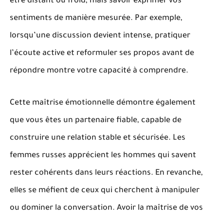
être distant ou froid, mais savoir exprimer vos
sentiments de manière mesurée. Par exemple,
lorsqu’une discussion devient intense, pratiquer
l’écoute active et reformuler ses propos avant de
répondre montre votre capacité à comprendre.
Cette maîtrise émotionnelle démontre également
que vous êtes un partenaire fiable, capable de
construire une relation stable et sécurisée.
Les
femmes russes apprécient les hommes qui savent
rester cohérents dans leurs réactions.
En revanche,
elles se méfient de ceux qui cherchent à manipuler
ou dominer la conversation. Avoir la maîtrise de vos