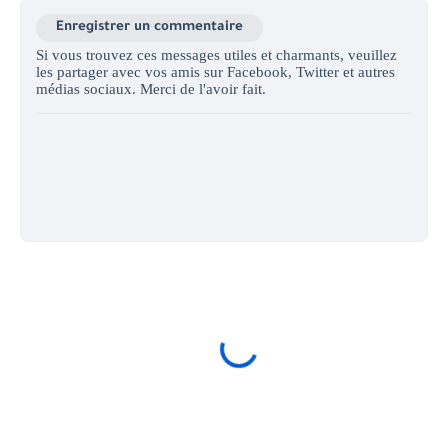
Enregistrer un commentaire
Si vous trouvez ces messages utiles et charmants, veuillez
les partager avec vos amis sur Facebook, Twitter et autres
médias sociaux. Merci de l'avoir fait.