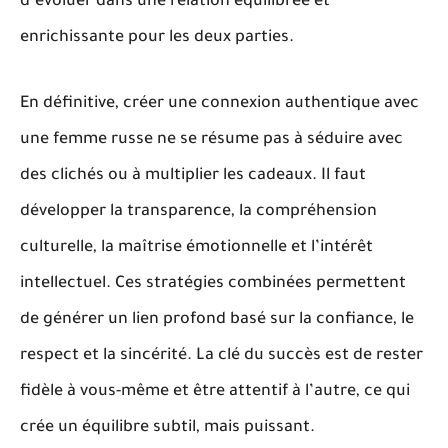
d’évoluer dans une relation équilibrée et
enrichissante pour les deux parties.
En définitive, créer une connexion authentique avec
une femme russe ne se résume pas à séduire avec
des clichés ou à multiplier les cadeaux. Il faut
développer la transparence, la compréhension
culturelle, la maîtrise émotionnelle et l’intérêt
intellectuel.
Ces stratégies combinées permettent
de générer un lien profond basé sur la confiance, le
respect et la sincérité.
La clé du succès est de rester
fidèle à vous-même et être attentif à l’autre, ce qui
crée un équilibre subtil, mais puissant.