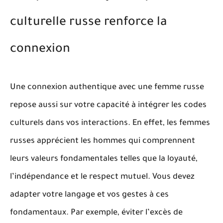
culturelle russe renforce la
connexion
Une connexion authentique avec une femme russe
repose aussi sur votre capacité à intégrer les codes
culturels dans vos interactions. En effet,
les femmes
russes apprécient les hommes qui comprennent
leurs valeurs fondamentales telles que la loyauté,
l’indépendance et le respect mutuel.
Vous devez
adapter votre langage et vos gestes à ces
fondamentaux. Par exemple, éviter l’excès de