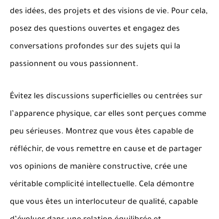
des idées, des projets et des visions de vie. Pour cela,
posez des questions ouvertes et engagez des
conversations profondes sur des sujets qui la
passionnent ou vous passionnent.
Évitez les discussions superficielles ou centrées sur
l’apparence physique, car elles sont perçues comme
peu sérieuses
. Montrez que vous êtes capable de
réfléchir, de vous remettre en cause et de partager
vos opinions de manière constructive, crée une
véritable complicité intellectuelle. Cela démontre
que vous êtes un interlocuteur de qualité, capable