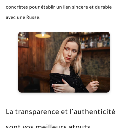
concrètes pour établir un lien sincère et durable
avec une Russe.
La transparence et l’authenticité