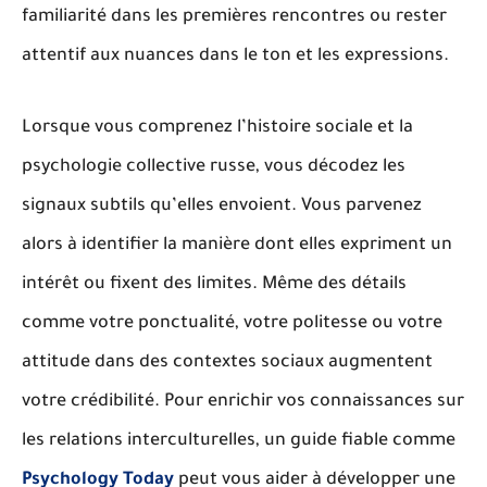
familiarité dans les premières rencontres ou rester
attentif aux nuances dans le ton et les expressions.
Lorsque vous comprenez l’histoire sociale et la
psychologie collective russe, vous décodez les
signaux subtils qu’elles envoient.
Vous parvenez
alors à identifier la manière dont elles expriment un
intérêt ou fixent des limites
. Même des détails
comme votre ponctualité, votre politesse ou votre
attitude dans des contextes sociaux augmentent
votre crédibilité. Pour enrichir vos connaissances sur
les relations interculturelles, un guide fiable comme
Psychology Today
peut vous aider à développer une