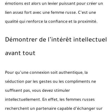
émotions est alors un levier puissant pour créer un
lien assez fort avec une femme russe. C’est une
qualité qui renforce la confiance et la proximité.
Démontrer de l’intérêt intellectuel
avant tout
Pour qu’une connexion soit authentique, la
séduction par les gestes ou les compliments ne
suffisent pas, vous devez stimuler
intellectuellement. En effet, les femmes russes
recherchent un partenaire capable d’échanger sur