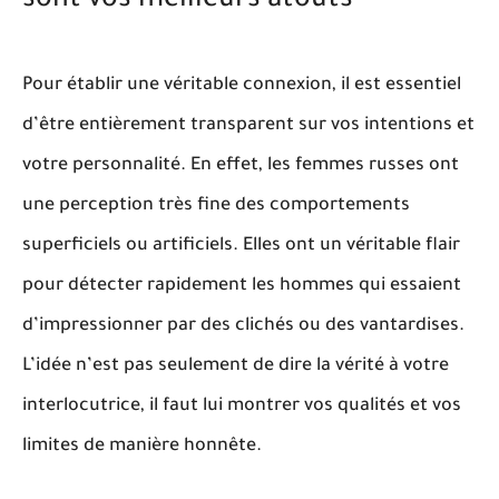
sont vos meilleurs atouts
Pour établir une véritable connexion, il est essentiel
d’être entièrement transparent sur vos intentions et
votre personnalité. En effet, les femmes russes ont
une perception très fine des comportements
superficiels ou artificiels.
Elles ont un véritable flair
pour détecter rapidement les hommes qui essaient
d’impressionner par des clichés ou des vantardises
.
L’idée n’est pas seulement de dire la vérité à votre
interlocutrice, il faut lui montrer vos qualités et vos
limites de manière honnête.