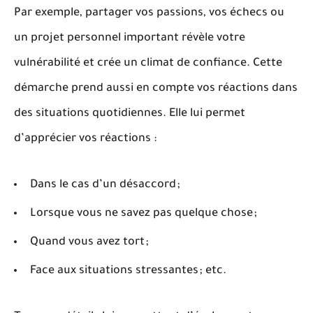
Par exemple, partager vos passions, vos échecs ou
un projet personnel important révèle votre
vulnérabilité et crée un climat de confiance. Cette
démarche prend aussi en compte vos réactions dans
des situations quotidiennes. Elle lui permet
d’apprécier vos réactions :
Dans le cas d’un désaccord ;
Lorsque vous ne savez pas quelque chose ;
Quand vous avez tort ;
Face aux situations stressantes ; etc.