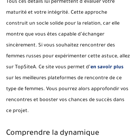
Tous ces détails lui permettent d’évaluer votre
maturité et votre intégrité. Cette approche
construit un socle solide pour la relation, car elle
montre que vous êtes capable d’échanger
sincèrement.
Si vous souhaitez rencontrer des
femmes russes pour expérimenter cette astuce, allez
sur TopSiteA
. Ce site vous permet d’
en savoir plus
sur les meilleures plateformes de rencontre de ce
type de femmes. Vous pourrez alors approfondir vos
rencontres et booster vos chances de succès dans
ce projet.
Comprendre la dynamique