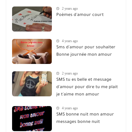
2 years ago
Poèmes d'amour court
4 years ago
Sms d'amour pour souhaiter
Bonne journée mon amour
2 years ago
SMS tu es belle et message
d'amour pour dire tu me plait
je t'aime mon amour
4 years ago
SMS bonne nuit mon amour
messages bonne nuit