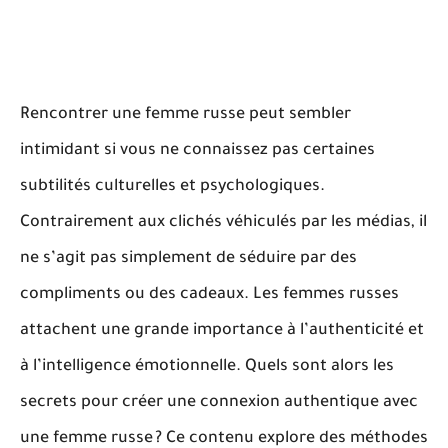
Rencontrer une femme russe peut sembler
intimidant si vous ne connaissez pas certaines
subtilités culturelles et psychologiques.
Contrairement aux clichés véhiculés par les médias, il
ne s’agit pas simplement de séduire par des
compliments ou des cadeaux.
Les femmes russes
attachent une grande importance à l’authenticité et
à l’intelligence émotionnelle
. Quels sont alors les
secrets pour créer une connexion authentique avec
une femme russe ? Ce contenu explore des méthodes