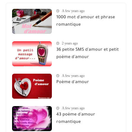
A few years ago
1000 mot d'amour et phrase
romantique
2 years ago
36 petite SMS d'amour et petit
poème d'amour
A few years ago
Poème d'amour
A few years ago
43 poème d'amour
romantique