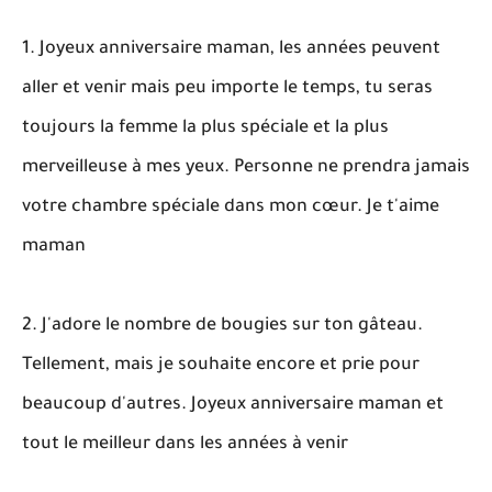
1. Joyeux anniversaire maman, les années peuvent
aller et venir mais peu importe le temps, tu seras
toujours la femme la plus spéciale et la plus
merveilleuse à mes yeux. Personne ne prendra jamais
votre chambre spéciale dans mon cœur. Je t'aime
maman
2. J'adore le nombre de bougies sur ton gâteau.
Tellement, mais je souhaite encore et prie pour
beaucoup d'autres. Joyeux anniversaire maman et
tout le meilleur dans les années à venir