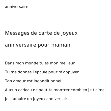
anniversaire
Messages de carte de joyeux
anniversaire pour maman
Dans mon monde tu es mon meilleur
Tu me donnes l'épaule pour m'appuyer
Ton amour est inconditionnel
Aucun cadeau ne peut te montrer combien je t'aime
Je souhaite un joyeux anniversaire