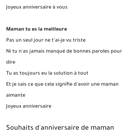
Joyeux anniversaire à vous
Maman tu es la meilleure
Pas un seul jour ne t'ai-je vu triste
Ni tu n'as jamais manqué de bonnes paroles pour
dire
Tu as toujours eu la solution à tout
Et je sais ce que cela signifie d'avoir une maman
aimante
Joyeux anniversaire
Souhaits d'anniversaire de maman