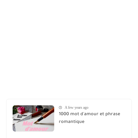
A few years ago
1000 mot d'amour et phrase
romantique