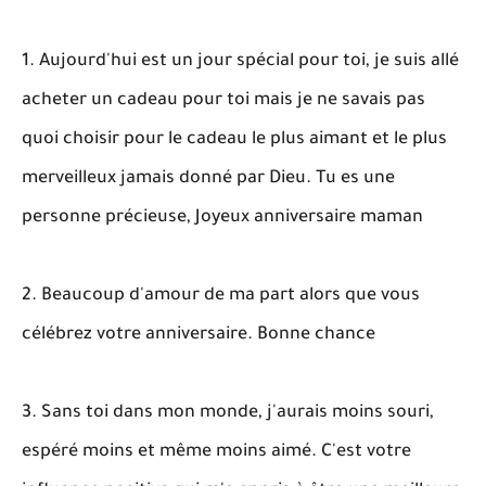
1. Aujourd'hui est un jour spécial pour toi, je suis allé
acheter un cadeau pour toi mais je ne savais pas
quoi choisir pour le cadeau le plus aimant et le plus
merveilleux jamais donné par Dieu. Tu es une
personne précieuse, Joyeux anniversaire maman
2. Beaucoup d'amour de ma part alors que vous
célébrez votre anniversaire. Bonne chance
3. Sans toi dans mon monde, j'aurais moins souri,
espéré moins et même moins aimé. C'est votre