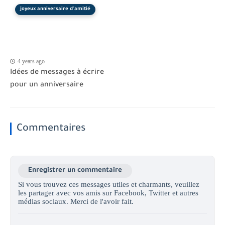
joyeux anniversaire d'amitié
4 years ago
Idées de messages à écrire
pour un anniversaire
Commentaires
Enregistrer un commentaire
Si vous trouvez ces messages utiles et charmants, veuillez
les partager avec vos amis sur Facebook, Twitter et autres
médias sociaux. Merci de l'avoir fait.