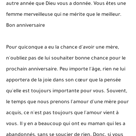
autre année que Dieu vous a donnée. Vous êtes une
femme merveilleuse qui ne mérite que le meilleur.
Bon anniversaire
Pour quiconque a eu la chance d'avoir une mère,
n'oubliez pas de lui souhaiter bonne chance pour le
prochain anniversaire. Peu importe l'âge, rien ne lui
apportera de la joie dans son cœur que la pensée
qu'elle est toujours importante pour vous. Souvent,
le temps que nous prenons l'amour d'une mère pour
acquis, ce n'est pas toujours que l'amour vient à
vous. Il y en a beaucoup qui ont eu maman qui les a
abandonnés, sans se soucier de rien. Donc, si vous