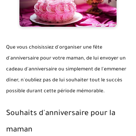
Que vous choisissiez d'organiser une fête
d'anniversaire pour votre maman, de lui envoyer un
cadeau d'anniversaire ou simplement de l'emmener
dîner, n'oubliez pas de lui souhaiter tout le succès
possible durant cette période mémorable.
Souhaits d'anniversaire pour la
maman