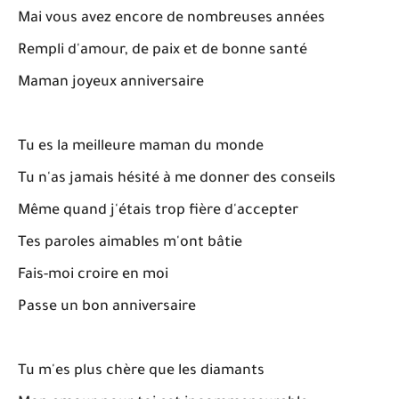
Mai vous avez encore de nombreuses années
Rempli d'amour, de paix et de bonne santé
Maman joyeux anniversaire
Tu es la meilleure maman du monde
Tu n'as jamais hésité à me donner des conseils
Même quand j'étais trop fière d'accepter
Tes paroles aimables m'ont bâtie
Fais-moi croire en moi
Passe un bon anniversaire
Tu m'es plus chère que les diamants