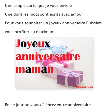
Une simple carte que je vous envoie
Une dont les mots sont écrits avec amour
Pour vous souhaiter un joyeux anniversaire Puissiez-
vous profiter au maximum
En ce jour où vous célébrez votre anniversaire