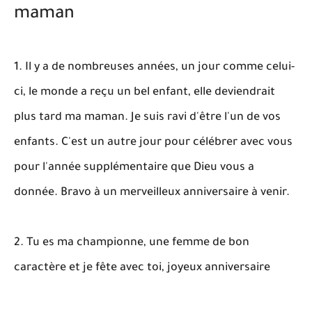
maman
1. Il y a de nombreuses années, un jour comme celui-
ci, le monde a reçu un bel enfant, elle deviendrait
plus tard ma maman. Je suis ravi d'être l'un de vos
enfants. C'est un autre jour pour célébrer avec vous
pour l'année supplémentaire que Dieu vous a
donnée. Bravo à un merveilleux anniversaire à venir.
2. Tu es ma championne, une femme de bon
caractère et je fête avec toi, joyeux anniversaire