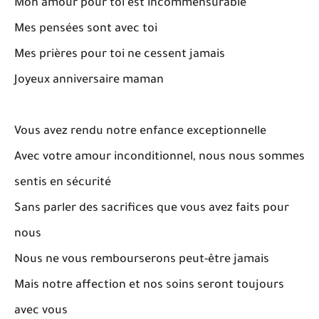
Mon amour pour toi est incommensurable
Mes pensées sont avec toi
Mes prières pour toi ne cessent jamais
Joyeux anniversaire maman
Vous avez rendu notre enfance exceptionnelle
Avec votre amour inconditionnel, nous nous sommes
sentis en sécurité
Sans parler des sacrifices que vous avez faits pour
nous
Nous ne vous rembourserons peut-être jamais
Mais notre affection et nos soins seront toujours
avec vous