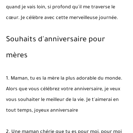
quand je vais loin, si profond qu'il me traverse le
cœur. Je célèbre avec cette merveilleuse journée.
Souhaits d'anniversaire pour
mères
1. Maman, tu es la mère la plus adorable du monde.
Alors que vous célébrez votre anniversaire, je veux
vous souhaiter le meilleur de la vie. Je t'aimerai en
tout temps, joyeux anniversaire
2. Une maman chérie que tu es pour moi, pour moi