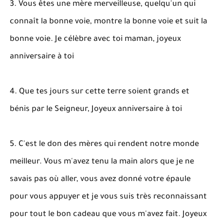
3. Vous êtes une mère merveilleuse, quelqu'un qui
connaît la bonne voie, montre la bonne voie et suit la
bonne voie. Je célèbre avec toi maman, joyeux
anniversaire à toi
4. Que tes jours sur cette terre soient grands et
bénis par le Seigneur, Joyeux anniversaire à toi
5. C'est le don des mères qui rendent notre monde
meilleur. Vous m'avez tenu la main alors que je ne
savais pas où aller, vous avez donné votre épaule
pour vous appuyer et je vous suis très reconnaissant
pour tout le bon cadeau que vous m'avez fait. Joyeux