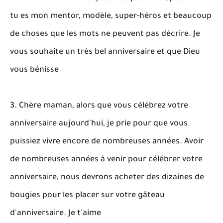
tu es mon mentor, modèle, super-héros et beaucoup
de choses que les mots ne peuvent pas décrire. Je
vous souhaite un très bel anniversaire et que Dieu
vous bénisse
3. Chère maman, alors que vous célébrez votre
anniversaire aujourd'hui, je prie pour que vous
puissiez vivre encore de nombreuses années. Avoir
de nombreuses années à venir pour célébrer votre
anniversaire, nous devrons acheter des dizaines de
bougies pour les placer sur votre gâteau
d'anniversaire. Je t'aime