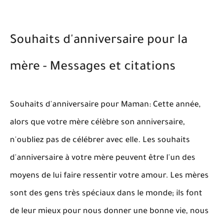
Souhaits d'anniversaire pour la
mère - Messages et citations
Souhaits d'anniversaire pour Maman: Cette année,
alors que votre mère célèbre son anniversaire,
n'oubliez pas de célébrer avec elle. Les souhaits
d'anniversaire à votre mère peuvent être l'un des
moyens de lui faire ressentir votre amour. Les mères
sont des gens très spéciaux dans le monde; ils font
de leur mieux pour nous donner une bonne vie, nous