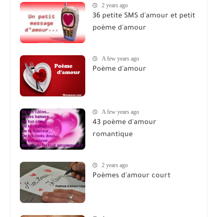
2 years ago
36 petite SMS d'amour et petit
poème d'amour
A few years ago
Poème d'amour
A few years ago
43 poème d'amour
romantique
2 years ago
Poèmes d'amour court