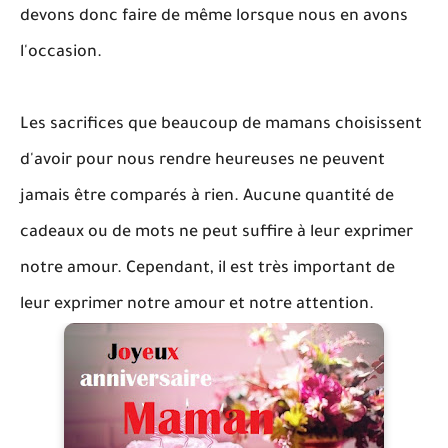
devons donc faire de même lorsque nous en avons
l'occasion.
Les sacrifices que beaucoup de mamans choisissent
d'avoir pour nous rendre heureuses ne peuvent
jamais être comparés à rien. Aucune quantité de
cadeaux ou de mots ne peut suffire à leur exprimer
notre amour. Cependant, il est très important de
leur exprimer notre amour et notre attention.