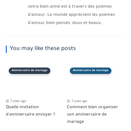
votre bien-aimé est à travers des poèmes
d'amour. Le monde apprécient les poèmes
d'amour bien pensés, doux et beaux.
You may like these posts
Anniversaire de mariage
Anniversaire de mariage
3 years ago
3 years ago
Quelle invitation
Comment bien organiser
d'anniversaire envoyer ?
son anniversaire de
mariage