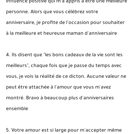
influence positive qui m'a appris à être une meilleure
personne. Alors que vous célébrez votre
anniversaire, je profite de l'occasion pour souhaiter
à la meilleure et heureuse maman d'anniversaire
4. Ils disent que "les bons cadeaux de la vie sont les
meilleurs", chaque fois que je passe du temps avec
vous, je vois la réalité de ce dicton. Aucune valeur ne
peut être attachée à l'amour que vous m'avez
montré. Bravo à beaucoup plus d'anniversaires
ensemble
5. Votre amour est si large pour m'accepter même