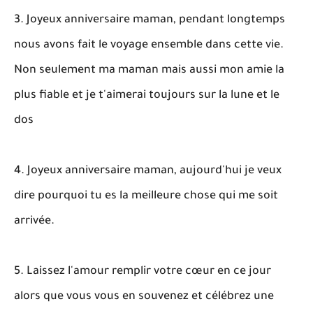
3. Joyeux anniversaire maman, pendant longtemps
nous avons fait le voyage ensemble dans cette vie.
Non seulement ma maman mais aussi mon amie la
plus fiable et je t'aimerai toujours sur la lune et le
dos
4. Joyeux anniversaire maman, aujourd'hui je veux
dire pourquoi tu es la meilleure chose qui me soit
arrivée.
5. Laissez l'amour remplir votre cœur en ce jour
alors que vous vous en souvenez et célébrez une