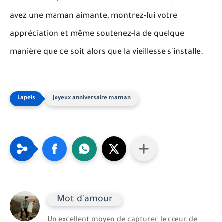
avez une maman aimante, montrez-lui votre
appréciation et même soutenez-la de quelque
manière que ce soit alors que la vieillesse s'installe.
Joyeux anniversaire maman
Mot d'amour
Un excellent moyen de capturer le cœur de